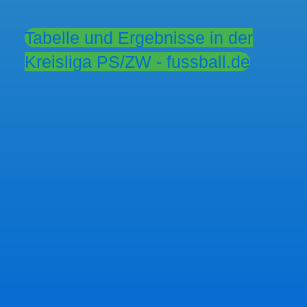
Tabelle und Ergebnisse in der
Kreisliga PS/ZW - fussball.de