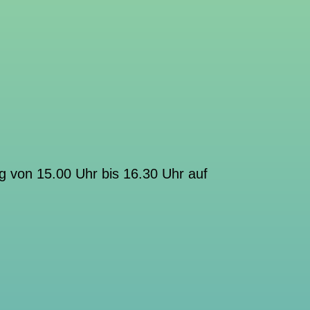
g von 15.00 Uhr bis 16.30 Uhr auf