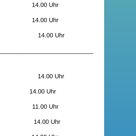
al 14.00 Uhr
nheim
14.00 Uhr
14.00 Uhr
____________________________
 14.00 Uhr
anheim
14.00 Uhr
nheim
11.00 Uhr
nheim
14.00 Uhr