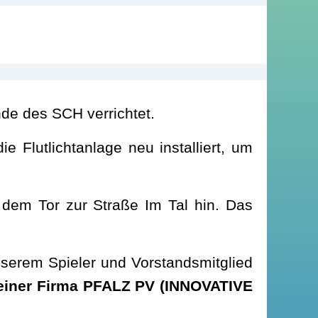
de des SCH verrichtet.
 Flutlichtanlage neu installiert, um
 dem Tor zur Straße Im Tal hin. Das
serem Spieler und Vorstandsmitglied
teiner Firma PFALZ PV (INNOVATIVE