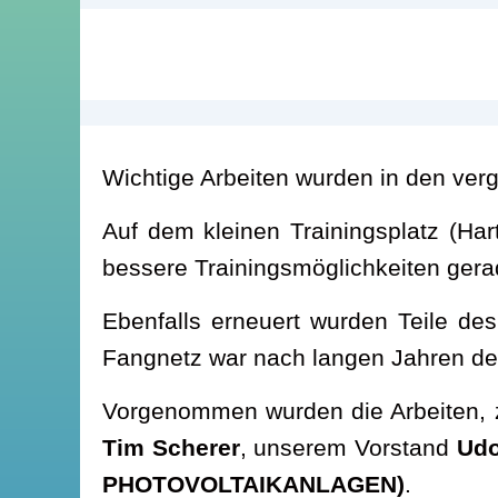
Wichtige Arbeiten wurden in den ve
Auf dem kleinen Trainingsplatz (Har
bessere Trainingsmöglichkeiten gerad
Ebenfalls erneuert wurden Teile de
Fangnetz war nach langen Jahren de
Vorgenommen wurden die Arbeiten, z
Tim Scherer
, unserem Vorstand
Ud
PHOTOVOLTAIKANLAGEN)
.