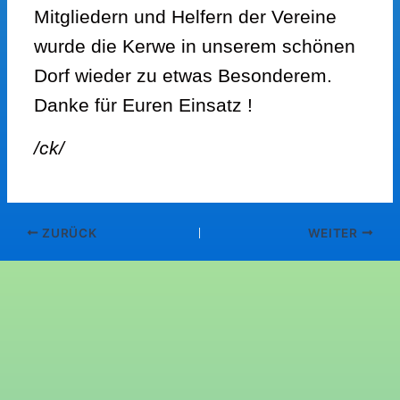
Mitgliedern und Helfern der Vereine
wurde die Kerwe in unserem schönen
Dorf wieder zu etwas Besonderem.
Danke für Euren Einsatz !
/ck/
ZURÜCK
WEITER