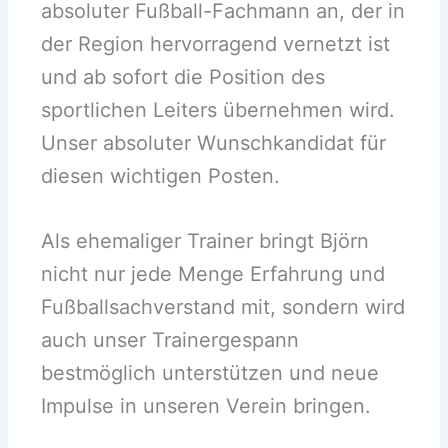
absoluter Fußball-Fachmann an, der in
der Region hervorragend vernetzt ist
und ab sofort die Position des
sportlichen Leiters übernehmen wird.
Unser absoluter Wunschkandidat für
diesen wichtigen Posten.
Als ehemaliger Trainer bringt Björn
nicht nur jede Menge Erfahrung und
Fußballsachverstand mit, sondern wird
auch unser Trainergespann
bestmöglich unterstützen und neue
Impulse in unseren Verein bringen.