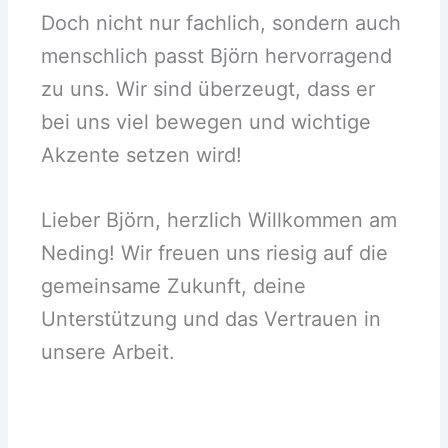
Doch nicht nur fachlich, sondern auch
menschlich passt Björn hervorragend
zu uns. Wir sind überzeugt, dass er
bei uns viel bewegen und wichtige
Akzente setzen wird!
Lieber Björn, herzlich Willkommen am
Neding! Wir freuen uns riesig auf die
gemeinsame Zukunft, deine
Unterstützung und das Vertrauen in
unsere Arbeit.